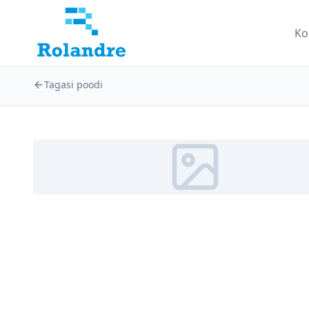
Ko
Tagasi poodi